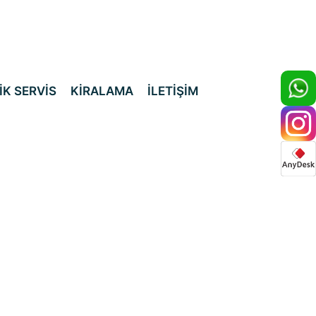
İK SERVİS
KİRALAMA
İLETİŞİM