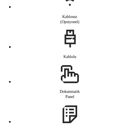
Kablosuz
(Opsiyonel)
Kablolu
Dokunmatik
Panel