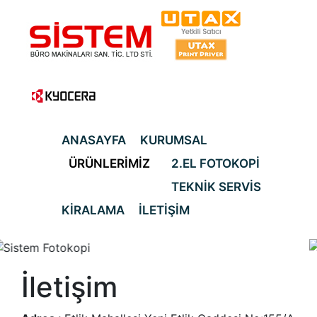
ANASAYFA
KURUMSAL
ÜRÜNLERİMİZ
2.EL FOTOKOPİ
TEKNİK SERVİS
KİRALAMA
İLETİŞİM
İletişim