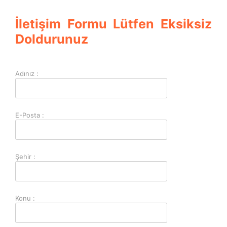
İletişim Formu Lütfen Eksiksiz
Doldurunuz
Adınız :
E-Posta :
Şehir :
Konu :