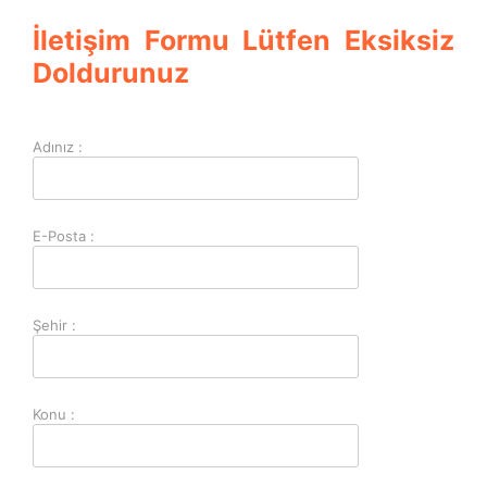
İletişim Formu Lütfen Eksiksiz
Doldurunuz
Adınız :
E-Posta :
Şehir :
Konu :