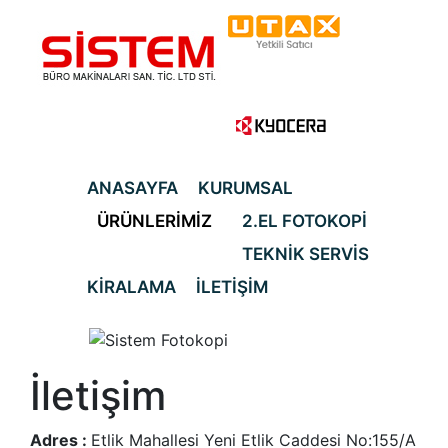
ANASAYFA
KURUMSAL
ÜRÜNLERİMİZ
2.EL FOTOKOPİ
TEKNİK SERVİS
KİRALAMA
İLETİŞİM
İletişim
Adres :
Etlik Mahallesi Yeni Etlik Caddesi No:155/A